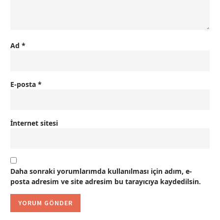
Ad
*
E-posta
*
İnternet sitesi
Daha sonraki yorumlarımda kullanılması için adım, e-
posta adresim ve site adresim bu tarayıcıya kaydedilsin.