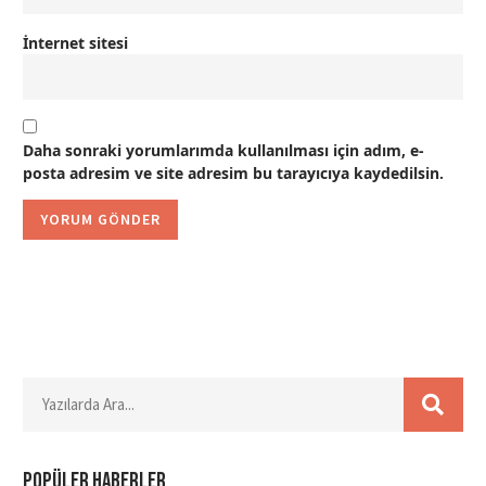
İnternet sitesi
Daha sonraki yorumlarımda kullanılması için adım, e-
posta adresim ve site adresim bu tarayıcıya kaydedilsin.
Popüler haberler