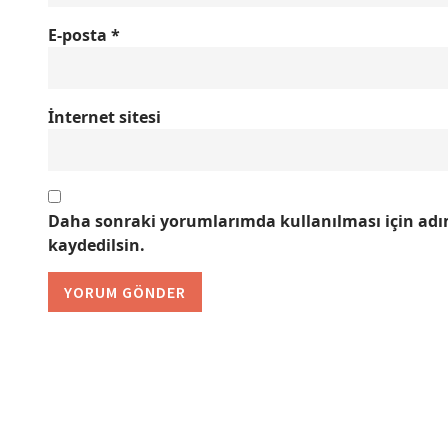
E-posta
*
İnternet sitesi
Daha sonraki yorumlarımda kullanılması için adım
kaydedilsin.