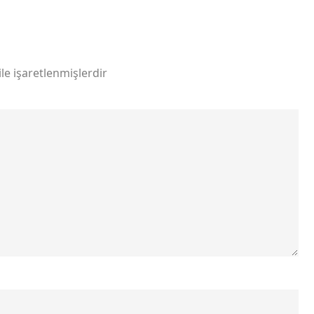
ile işaretlenmişlerdir