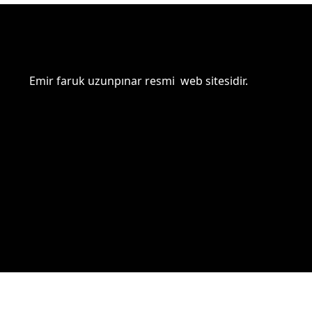
Emir faruk uzunpınar resmi web sitesidir.