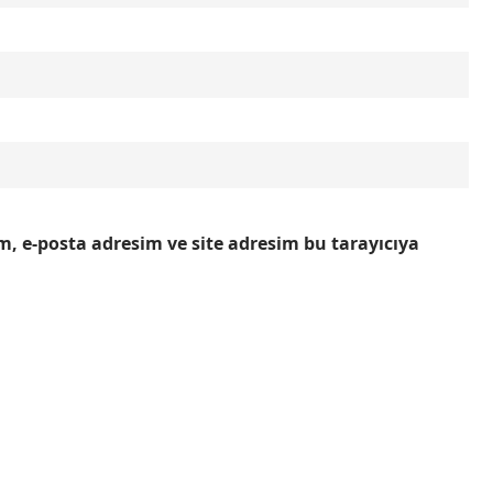
, e-posta adresim ve site adresim bu tarayıcıya