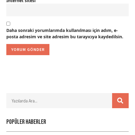
İnternet sitesi
Daha sonraki yorumlarımda kullanılması için adım, e-
posta adresim ve site adresim bu tarayıcıya kaydedilsin.
Popüler haberler