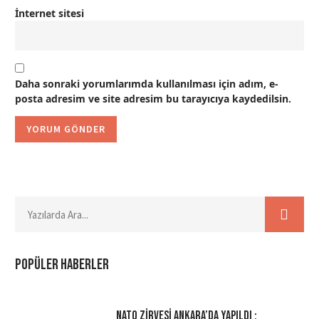
İnternet sitesi
Daha sonraki yorumlarımda kullanılması için adım, e-
posta adresim ve site adresim bu tarayıcıya kaydedilsin.
Popüler haberler
NATO Zirvesi Ankara’da Yapıldı :