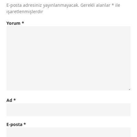
E-posta adresiniz yayınlanmayacak.
Gerekli alanlar
*
ile
işaretlenmişlerdir
Yorum
*
Ad
*
E-posta
*