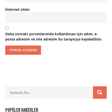
İnternet sitesi
Daha sonraki yorumlarımda kullanılması için adım, e-
posta adresim ve site adresim bu tarayıcıya kaydedilsin.
Popüler haberler