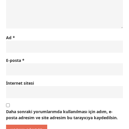
Ad
*
E-posta
*
İnternet sitesi
Daha sonraki yorumlarımda kullanılması için adım, e-
posta adresim ve site adresim bu tarayıcıya kaydedilsin.