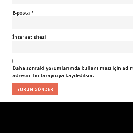
E-posta
*
İnternet sitesi
Daha sonraki yorumlarımda kullanılması için adım,
adresim bu tarayıcıya kaydedilsin.