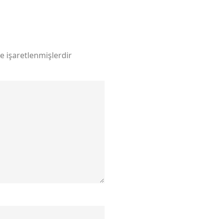
le işaretlenmişlerdir