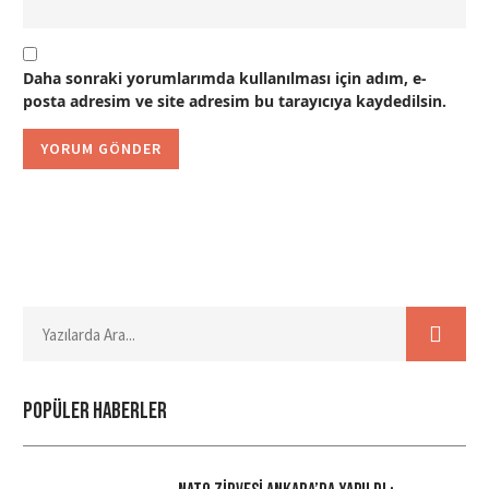
Daha sonraki yorumlarımda kullanılması için adım, e-
posta adresim ve site adresim bu tarayıcıya kaydedilsin.
Popüler haberler