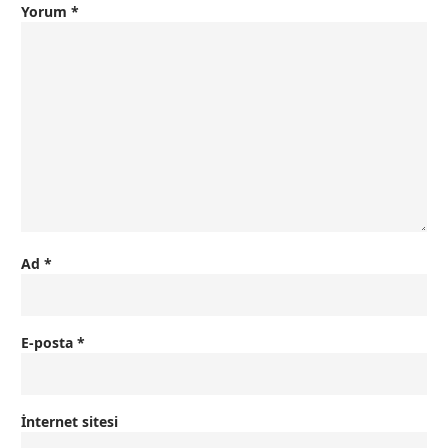
Yorum
*
Ad
*
E-posta
*
İnternet sitesi