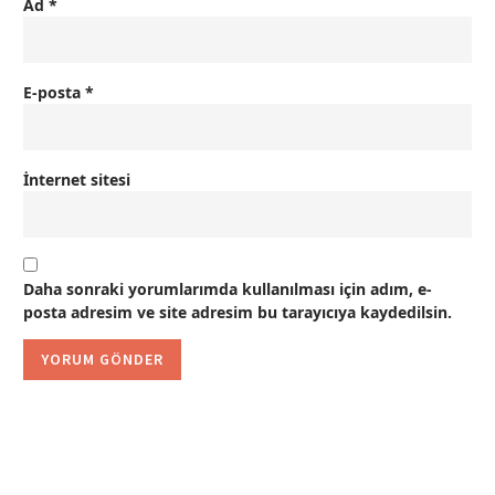
Ad
*
E-posta
*
İnternet sitesi
Daha sonraki yorumlarımda kullanılması için adım, e-
posta adresim ve site adresim bu tarayıcıya kaydedilsin.