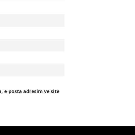
 e-posta adresim ve site