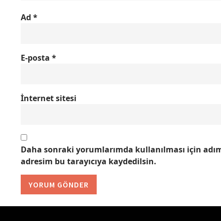
Ad
*
E-posta
*
İnternet sitesi
Daha sonraki yorumlarımda kullanılması için adım,
adresim bu tarayıcıya kaydedilsin.