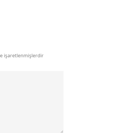
le işaretlenmişlerdir