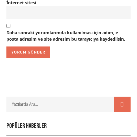
İnternet sitesi
Daha sonraki yorumlarımda kullanılması için adım, e-
posta adresim ve site adresim bu tarayıcıya kaydedilsin.
Popüler haberler