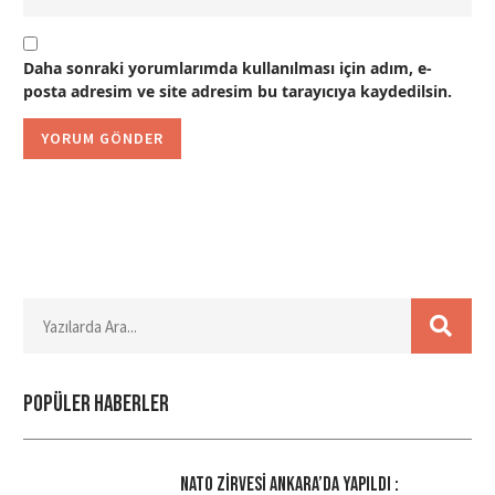
Daha sonraki yorumlarımda kullanılması için adım, e-
posta adresim ve site adresim bu tarayıcıya kaydedilsin.
Popüler haberler
NATO Zirvesi Ankara’da Yapıldı :