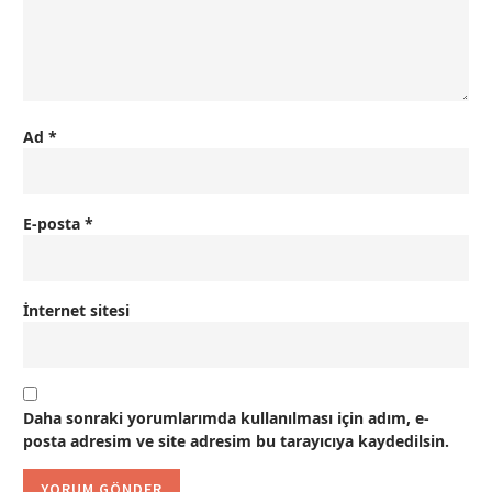
Ad
*
E-posta
*
İnternet sitesi
Daha sonraki yorumlarımda kullanılması için adım, e-
posta adresim ve site adresim bu tarayıcıya kaydedilsin.