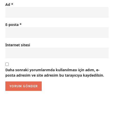
Ad
*
E-posta
*
İnternet sitesi
Daha sonraki yorumlarımda kullanılması için adım, e-
posta adresim ve site adresim bu tarayıcıya kaydedilsin.