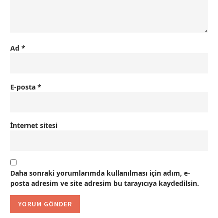
Ad
*
E-posta
*
İnternet sitesi
Daha sonraki yorumlarımda kullanılması için adım, e-
posta adresim ve site adresim bu tarayıcıya kaydedilsin.