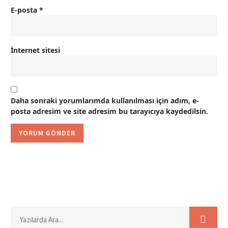
E-posta
*
İnternet sitesi
Daha sonraki yorumlarımda kullanılması için adım, e-
posta adresim ve site adresim bu tarayıcıya kaydedilsin.