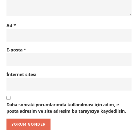
Ad
*
E-posta
*
İnternet sitesi
Daha sonraki yorumlarımda kullanılması için adım, e-
posta adresim ve site adresim bu tarayıcıya kaydedilsin.