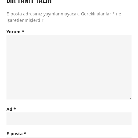
E-posta adresiniz yayınlanmayacak.
Gerekli alanlar
*
ile
işaretlenmişlerdir
Yorum
*
Ad
*
E-posta
*