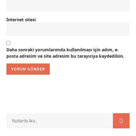
İnternet sitesi
Daha sonraki yorumlarımda kullanılması için adım, e-
posta adresim ve site adresim bu tarayıcıya kaydedilsin.