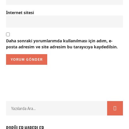
İnternet sitesi
Daha sonraki yorumlarımda kullanılması için adım, e-
posta adresim ve site adresim bu tarayıcıya kaydedilsin.
Popüler haberler