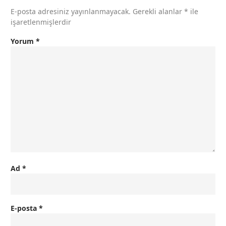
E-posta adresiniz yayınlanmayacak.
Gerekli alanlar
*
ile
işaretlenmişlerdir
Yorum
*
Ad
*
E-posta
*