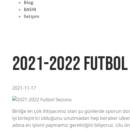
Blog
BASIN
İletişim
2021-2022 Futbol
2021-11-17
Birliğe en çok ihtiyacımız olan şu günlerde sporun dos
iyi birleştirici olduğunu unutmadan hep beraber ülkemi
adına en iyisini yapmamız gerektiğini biliyoruz. Ulu 