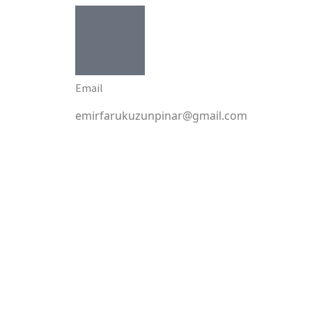
Email
emirfarukuzunpinar@gmail.com