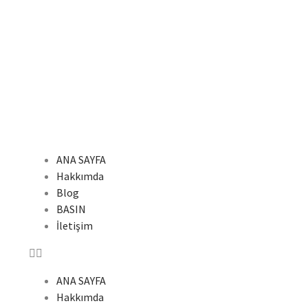
ANA SAYFA
Hakkımda
Blog
BASIN
İletişim
ANA SAYFA
Hakkımda