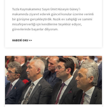
Tuzla Kaymakamımız Sayın Ümit Hüseyin Güney’i
makamında ziyaret ederek güncel konular üzerine verimli
bir görüşme gerçekleştirdik. Nazik ev sahipliği ve samimi
misafirperverliği için kendilerine teşekkür ediyor,
görevlerinde başarılar diliyorum.
HABERI OKU >>