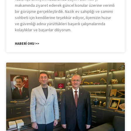
makamında ziyaret ederek güncel konular üzerine verimli
bir görüşme gerçekleştirdik. Nazik ev sahipliği ve samimi
sohbeti için kendilerine teşekkür ediyor, ilçemizin huzur
ve güvenliği adına yürüttükleri başarılı çalışmalarında
kolaylıklar ve başarılar diliyorum.
HABERI OKU >>