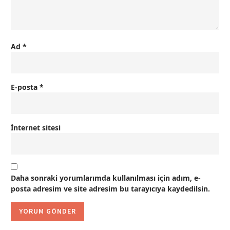
Ad
*
E-posta
*
İnternet sitesi
Daha sonraki yorumlarımda kullanılması için adım, e-
posta adresim ve site adresim bu tarayıcıya kaydedilsin.