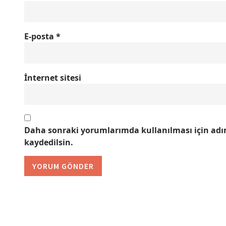
E-posta
*
İnternet sitesi
Daha sonraki yorumlarımda kullanılması için adım
kaydedilsin.