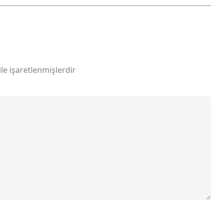
ile işaretlenmişlerdir