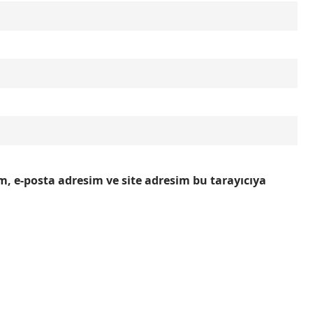
, e-posta adresim ve site adresim bu tarayıcıya