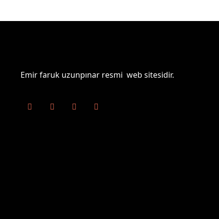
Emir faruk uzunpınar resmi web sitesidir.