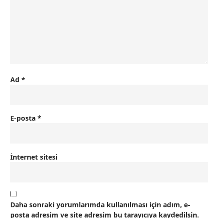
Ad
*
E-posta
*
İnternet sitesi
Daha sonraki yorumlarımda kullanılması için adım, e-
posta adresim ve site adresim bu tarayıcıya kaydedilsin.