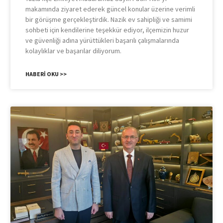
makamında ziyaret ederek güncel konular üzerine verimli
bir görüşme gerçekleştirdik. Nazik ev sahipliği ve samimi
sohbeti için kendilerine teşekkür ediyor, ilçemizin huzur
ve güvenliği adına yürüttükleri başarılı çalışmalarında
kolaylıklar ve başarılar diliyorum.
HABERI OKU >>