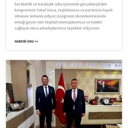
beraberlik ve kardeşlik ruhu içerisinde gerçekleştirilen
kongremizin Tokat’ımıza, teşkilatımıza ve partimize hayırlı
olmasını temenni ediyor; kongrenin düzenlenmesinde
emeği geçen tüm teşkilat mensuplarımıza ve katılım
sağlayan dava arkadaşlarımıza teşekkür ediyorum.
HABERI OKU >>