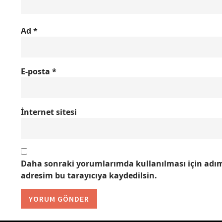
Ad
*
E-posta
*
İnternet sitesi
Daha sonraki yorumlarımda kullanılması için adım,
adresim bu tarayıcıya kaydedilsin.