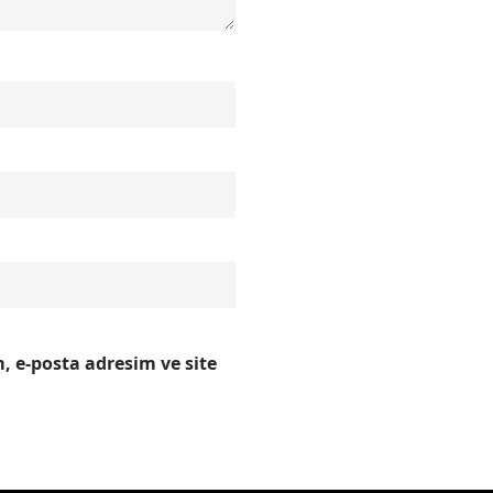
 e-posta adresim ve site