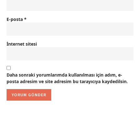
E-posta
*
İnternet sitesi
Daha sonraki yorumlarımda kullanılması için adım, e-
posta adresim ve site adresim bu tarayıcıya kaydedilsin.