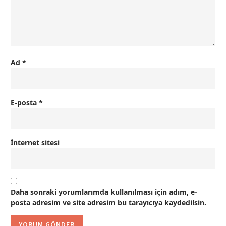
Ad
*
E-posta
*
İnternet sitesi
Daha sonraki yorumlarımda kullanılması için adım, e-
posta adresim ve site adresim bu tarayıcıya kaydedilsin.